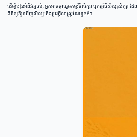
ដើម្បីរៀនអំពីវប្បធម៌, អ្នកអាចចូលរួមកម្មវិធីសិក្សា ឬកម្មវិធីសិស្សសិក្
ពិនិត្យឱ្យឃើញសិល្បៈនិងប្រវត្តិសាស្ត្រនៃវប្បធម៌។