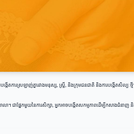
កើតការស្រឡាញ់គ្នារវាងមនុស្ស, ស្ត្រី, និងក្រុមជនជាតិ និងការបង្កើតសិល្បៈថ្
លា។ ជាផ្នែកមួយនៃការសិក្សា, អ្នកអាចបង្កើតសកម្មភាពដើម្បីកសាងជំនាញ និង