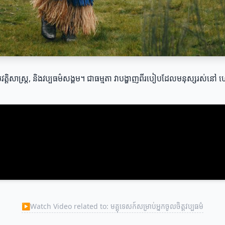
៌ប្រវត្តិសាស្ត្រ, និងវប្បធម៌សង្គម។ ជាធម្មតា វាបង្ហាញពីរបៀបដែលមនុស្សរ
▶
Watch Video related to: មគ្គុទេសក៍សម្រាប់អ្នកចូលចិត្តវប្បធម៌