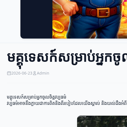
មគ្គុទេសក៍សម្រាប់អ្នកចូល
2026-06-23
Admin
មគ្គុទេសក៍សម្រាប់អ្នកចូលចិត្តវប្បធម៌
វប្បធម៌អាចនឹងក្លាយជាការពិតនិងពីរបៀបដែលយើងស្គាល់ និងយល់ដឹងអំពីពិភ