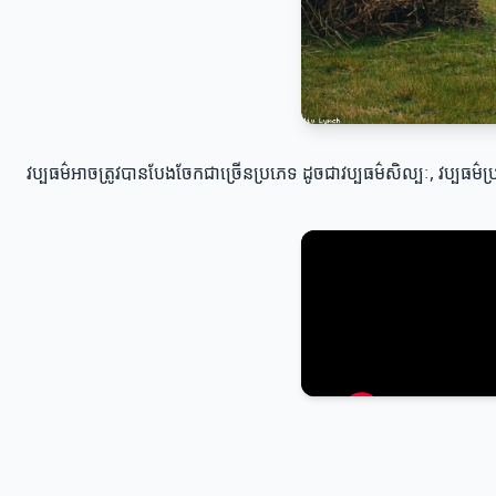
វប្បធម៌អាចត្រូវបានបែងចែកជាច្រើនប្រភេទ ដូចជាវប្បធម៌សិល្បៈ, វប្បធម