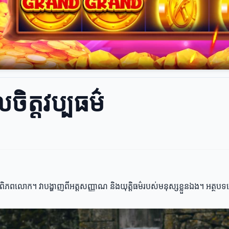
ចិត្តវប្បធម៌
ពលោក។ វាបង្ហាញពីអត្តសញ្ញាណ និងយុត្តិធម៌របស់មនុស្សខ្លួនឯង។ អត្ថបទនេះន