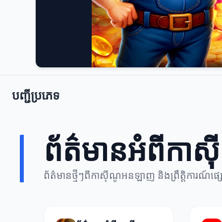
បញ្ជីប្រភេទ
ព័ត៌មានអំពីកាស៊
ព័ត៌មានថ្មីៗពីកាស៊ីណូអនឡាញ និងព្រឹត្តិការណ៍ផ្ស