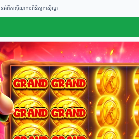
ានអំពីកាស៊ីណូ
ការពិនិត្យកាស៊ីណូ