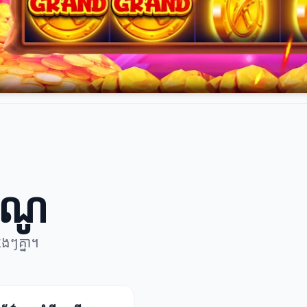
ីណូ
េងៗគ្នា។