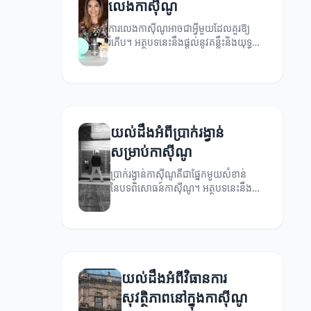
លេងកាស៊ីណូ
ការលេងកាស៊ីណូអាចជាអ្វីមួយដែលគួរឱ្យ
រំភើប។ អត្ថបទនេះនឹងផ្តល់នូវគន្លឹះនិងយុទ្ធ
សាស្ត្រដើម្បីជួយអ្នកឱ្យសម្រេចបាននូវភាព
ជោគជ័យ។
យល់ដឹងអំពីប្រាក់រង្វាន់
សម្រាប់កាស៊ីណូ
ប្រាក់រង្វាន់កាស៊ីណូគឺជាផ្នែកមួយសំខាន់
នៃបទពិសោធន៍កាស៊ីណូ។ អត្ថបទនេះនឹង
បង្ហាញពីប្រភពនិងប្រយោជន៍របស់ប្រាក់
រង្វាន់។
យល់ដឹងអំពីវិធានការ
សុវត្ថិភាពនៅក្នុងកាស៊ីណូ