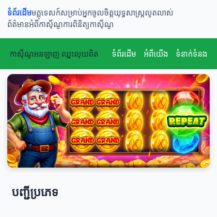
ទំព័រដើម
មគ្គុទេសក៍សម្រាប់អ្នកចូលចិត្ត
យុទ្ធសាស្ត្រលូតលាស់
ព័ត៌មានអំពីកាស៊ីណូ
ការពិនិត្យកាស៊ីណូ
កាស៊ីណូអនឡាញ ឈ្នះលុយពិត
ទំព័រដើម
អំពីយើង
ទំនាក់ទំនង
បញ្ជីប្រភេទ