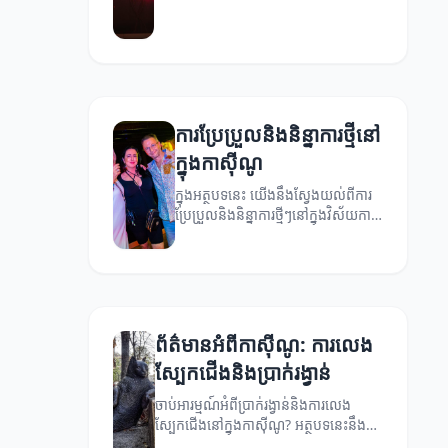
បច្ចេកវិទ្យា និងការលេង។
ការប្រែប្រួលនិងនិន្នាការថ្មីនៅ
ក្នុងកាស៊ីណូ
ក្នុងអត្ថបទនេះ យើងនឹងស្វែងយល់ពីការ
ប្រែប្រួលនិងនិន្នាការថ្មីៗនៅក្នុងវិស័យកា
ស៊ីណូ។
ព័ត៌មានអំពីកាស៊ីណូ: ការលេង
ស្បែកជើងនិងប្រាក់រង្វាន់
ចាប់អារម្មណ៍អំពីប្រាក់រង្វាន់និងការលេង
ស្បែកជើងនៅក្នុងកាស៊ីណូ? អត្ថបទនេះនឹង
បង្ហាញអ្នកពីវិធីទទួលបានប្រាក់រង្វាន់បន្ថែម