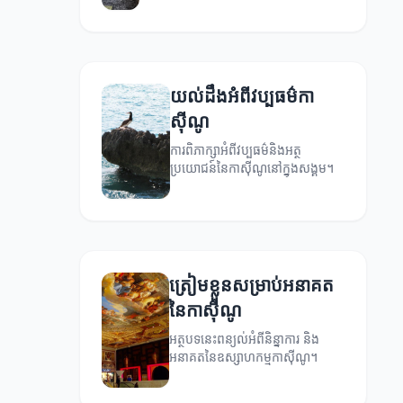
នៅពេលលេង។
យល់ដឹងអំពីវប្បធម៌កា
ស៊ីណូ
ការពិភាក្សាអំពីវប្បធម៌និងអត្ថ
ប្រយោជន៍នៃកាស៊ីណូនៅក្នុងសង្គម។
ត្រៀមខ្លួនសម្រាប់អនាគត
នៃកាស៊ីណូ
អត្ថបទនេះពន្យល់អំពីនិន្នាការ និង
អនាគតនៃឧស្សាហកម្មកាស៊ីណូ។