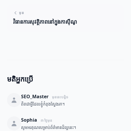
មុន
វិធានការសុវត្ថិភាពនៅក្នុងកាស៊ីណូ
មតិអ្នកប្រើ
SEO_Master
មុននេះបន្តិច
ពិតជាអ្វីដែលខ្ញុំកំពុងស្វែងរក។
Sophia
៣ ថ្ងៃមុន
សូមអរគុណសម្រាប់ព័ត៌មានដ៏ល្អនេះ។