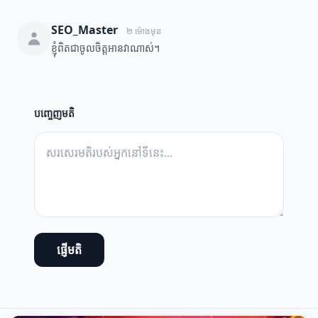
SEO_Master
២ ម៉ោងមុន
ខ្ញុំពិតជាចូលចិត្តអានវាណាស់។
បញ្ចេញមតិ
ផ្ញើមតិ