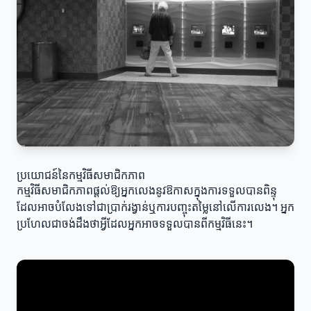
ប្រយោជន៍នៃកម្មវិធីសមាជិកភាព
កម្មវិធីសមាជិកភាពផ្តល់ឱ្យអ្នកលេងនូវឱកាសក្នុងការទទួលបានពិន្ទុ
ដែលអាចបំលែងទៅជាប្រាក់រង្វាន់ឬការបញ្ចុះតម្លៃនៅលើការលេង។ អ្នក
ប្រហែលជាចង់ដឹងថាអ្វីដែលអ្នកអាចទទួលបានពីកម្មវិធីនេះ។