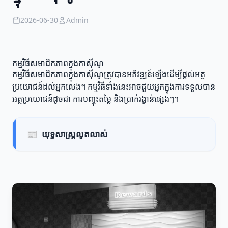
2026-06-30
Admin
កម្មវិធីសមាជិកភាពក្នុងកាស៊ីណូ
កម្មវិធីសមាជិកភាពក្នុងកាស៊ីណូត្រូវបានអភិវឌ្ឍន៍ឡើងដើម្បីផ្តល់អត្ថ
ប្រយោជន៍ដល់អ្នកលេង។ កម្មវិធីទាំងនេះអាចជួយអ្នកក្នុងការទទួលបាន
អត្ថប្រយោជន៍ដូចជា ការបញ្ចុះតម្លៃ និងប្រាក់រង្វាន់ផ្សេងៗ។
📰
យុទ្ធសាស្ត្រលូតលាស់