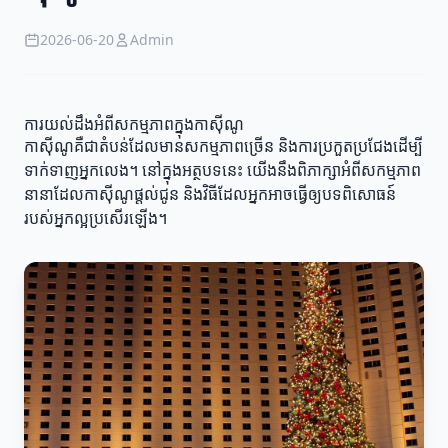
2026-06-20
Admin
ការយល់ដឹងអំពីសកម្មភាពក្នុងកាស៊ីណូ
កាស៊ីណូគឺជាតំបន់ដែលមានសកម្មភាពច្រើន និងការប្រកួតប្រជែងដើម្បី
ទាក់ទាញអ្នកលេង។ នៅក្នុងអត្ថបទនេះ យើងនឹងពិភាក្សាអំពីសកម្មភាព
នានាដែលកាស៊ីណូផ្តល់ជូន និងវិធីដែលអ្នកអាចធ្វើឲ្យបទពិសោធន៍
របស់អ្នកល្អប្រសើរឡើង។