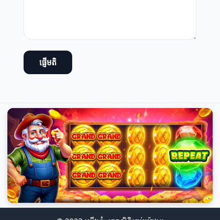
ផ្ញើមតិ