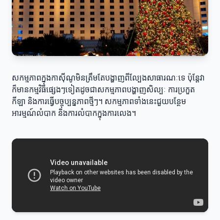
សកម្មភាពក្នុងកាស៊ីណូមិនត្រឹមតែបង្ហាញពីល្បែងសាធារណៈទេ ប៉ុន្តែវា
ក៏មានកម្មវិធីផ្សេងៗទៀតដូចជាសកម្មភាពបង្ហាញសិល្បៈ ការប្រកួត
កីឡា និងការធ្វើបច្ចុប្បន្នភាពថ្មីៗ។ សកម្មភាពទាំងនេះជួយបន្ថែម
អារម្មណ៍លំបាក និងការលំបាកក្នុងការលេង។