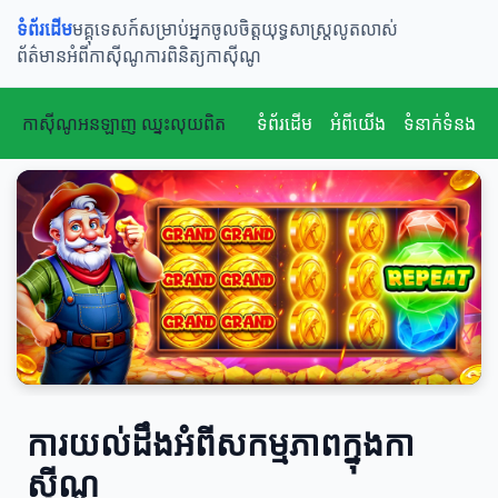
ទំព័រដើម
មគ្គុទេសក៍សម្រាប់អ្នកចូលចិត្ត
យុទ្ធសាស្ត្រលូតលាស់
ព័ត៌មានអំពីកាស៊ីណូ
ការពិនិត្យកាស៊ីណូ
កាស៊ីណូអនឡាញ ឈ្នះលុយពិត
ទំព័រដើម
អំពីយើង
ទំនាក់ទំនង
ការយល់ដឹងអំពីសកម្មភាពក្នុងកា
ស៊ីណូ