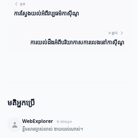
មុន
ការស្វែងយល់អំពីវប្បធម៌កាស៊ីណូ
បន្ទាប់
ការយល់ដឹងអំពីបរិយាកាសការលេងនៅកាស៊ីណូ
មតិអ្នកប្រើ
WebExplorer
២ ម៉ោងមុន
ខ្លឹមសារច្បាស់លាស់ ងាយយល់ណាស់។