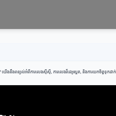
លះ? យើងនឹងពន្យល់អំពីការលេងស៊ីស៊ី, ការលេងវីដេអូស្លត, និងការយកចិត្តទុកដ