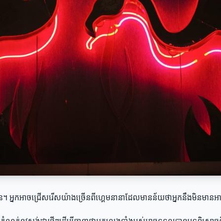
ាងមុន។ អ្នកអាចជ្រើសរើសយ៉ាងច្រើនពីហ្គេមនានាដែលមានន័យថាអ្នកនឹងមិនមានអ