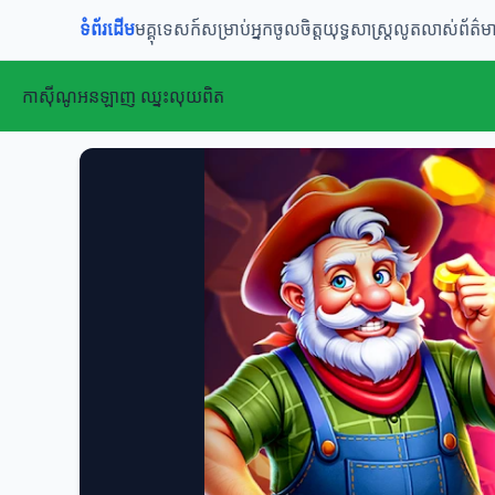
ទំព័រដើម
មគ្គុទេសក៍សម្រាប់អ្នកចូលចិត្ត
យុទ្ធសាស្ត្រលូតលាស់
ព័ត៌ម
កាស៊ីណូអនឡាញ ឈ្នះលុយពិត