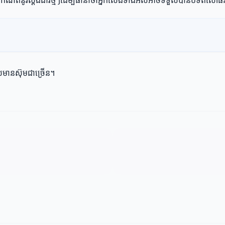
រកំណត់នូវស្តង់ដារថ្មីៗដើម្បីធានាថាអ្នកលេងទាំងអស់អាចទទួលបានបទពិសោធន
លមានស៊ុមជាច្រើន។