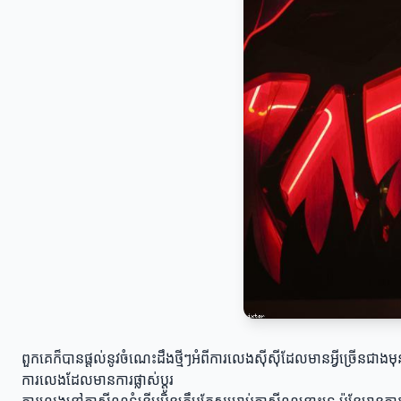
ពួកគេក៏បានផ្តល់នូវចំណេះដឹងថ្មីៗអំពីការលេងស៊ីស៊ីដែលមានអ្វីច្រើនជ
ការលេងដែលមានការផ្លាស់ប្តូរ