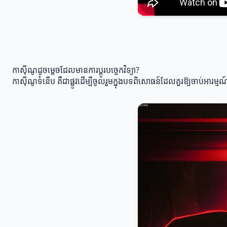
កាស៊ីណូដូចម្តេចដែលមានការប្តូរបច្ចេកវិទ្យា?
កាស៊ីណូទំនើប គឺជាផ្លូវដើម្បីចូលរួមក្នុងបទពិសោធន៍ដែលគួរឱ្យចាប់អារម្មណ