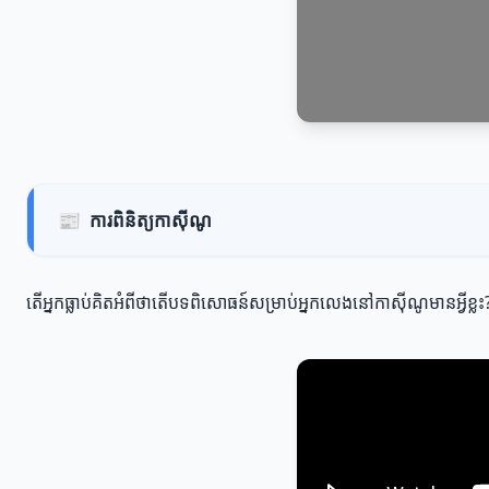
📰
ការពិនិត្យកាស៊ីណូ
តើអ្នកធ្លាប់គិតអំពីថាតើបទពិសោធន៍សម្រាប់អ្នកលេងនៅកាស៊ីណូមានអ្វីខ្