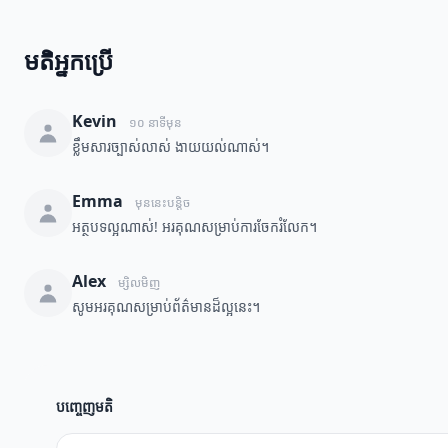
មតិអ្នកប្រើ
Kevin
១០ នាទីមុន
ខ្លឹមសារច្បាស់លាស់ ងាយយល់ណាស់។
Emma
មុននេះបន្តិច
អត្ថបទល្អណាស់! អរគុណសម្រាប់ការចែករំលែក។
Alex
ម្សិលមិញ
សូមអរគុណសម្រាប់ព័ត៌មានដ៏ល្អនេះ។
បញ្ចេញមតិ