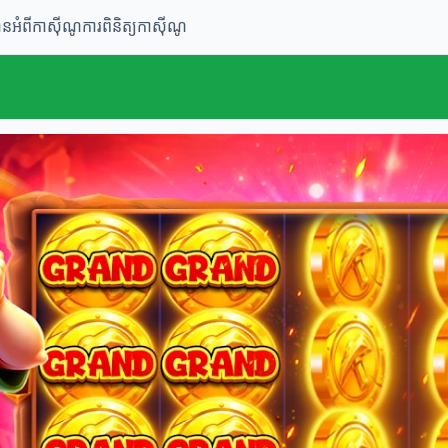
ានអំពីកាស៊ីណូ
ការពិនិត្យកាស៊ីណូ